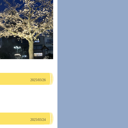
2025/03/26
2025/03/24