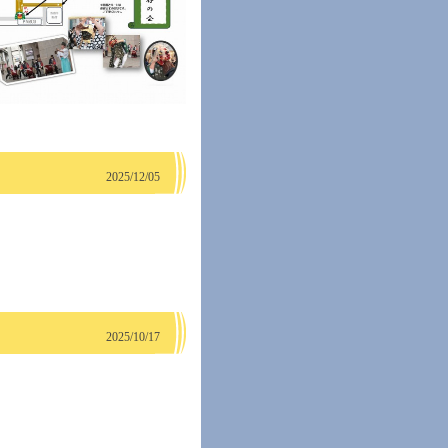
2025/12/05
2025/10/17