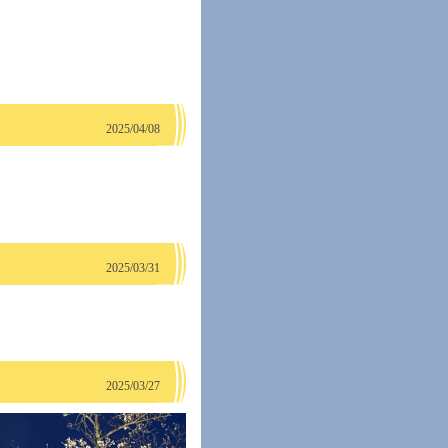
2025/04/08
2025/03/31
2025/03/27