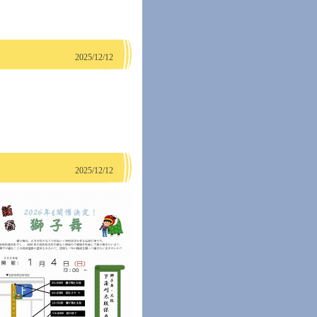
2025/12/12
2025/12/12