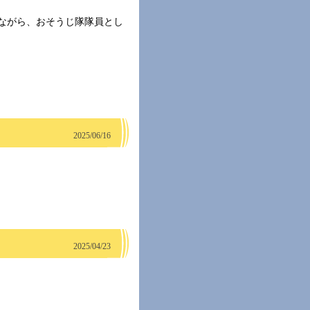
ながら、おそうじ隊隊員とし
2025/06/16
2025/04/23