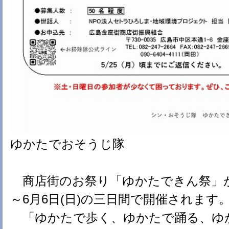
ゆかたでおそうじ隊
商店街のお祭り「ゆかたできん祭」が、
～6月6日(日)の三日間で開催されます
「ゆかたで歩く、ゆかたで踊る、ゆ