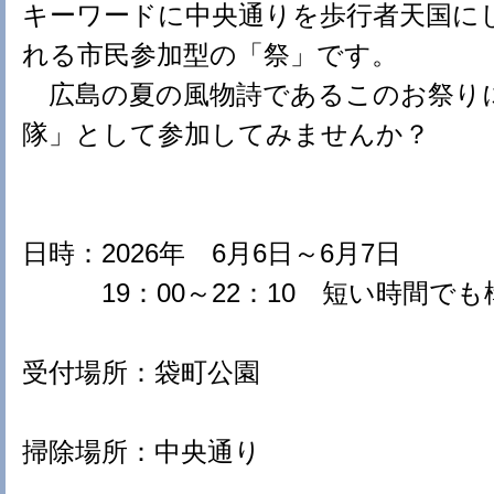
キーワードに中央通りを歩行者天国に
れる市民参加型の「祭」です。
広島の夏の風物詩であるこのお祭り
隊」として参加してみませんか？
日時：2026年 6月6日～6月7日
19：00～22：10 短い時間でも
受付場所：袋町公園
掃除場所：中央通り