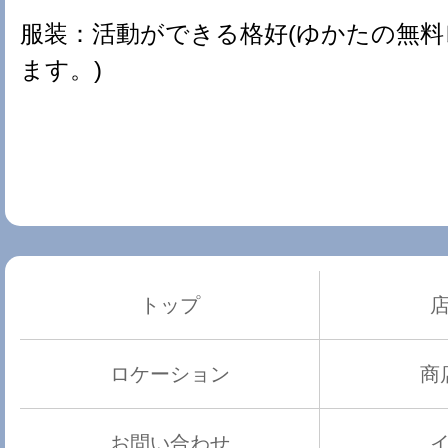
服装：活動ができる格好(ゆかたの無
ます。)
トップ
ロケーション
商
お問い合わせ