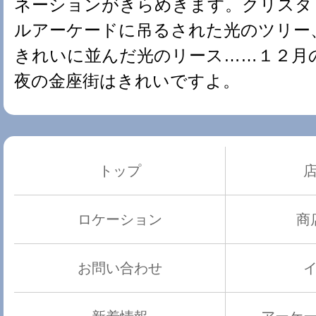
ネーションがきらめきます。クリスタ
ルアーケードに吊るされた光のツリー
きれいに並んだ光のリース……１２月
夜の金座街はきれいですよ。
トップ
ロケーション
商
お問い合わせ