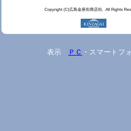
Copyright (C)広島金座街商店街, .All Rights Res
表示
ＰＣ
・スマートフ