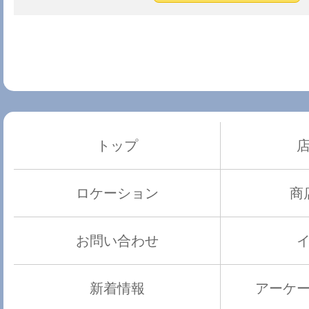
トップ
ロケーション
商
お問い合わせ
新着情報
アーケ