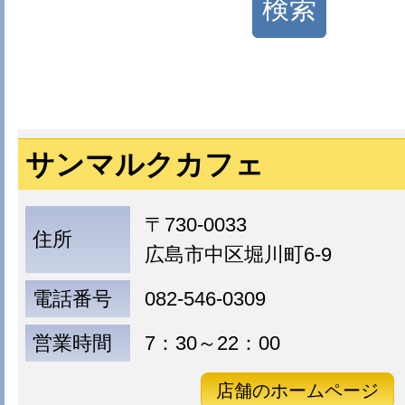
サンマルクカフェ
〒730-0033
住所
広島市中区堀川町6-9
電話番号
082-546-0309
営業時間
7：30～22：00
店舗のホームページ