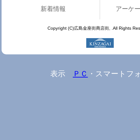
新着情報
アーケ
Copyright (C)広島金座街商店街, .All Rights Res
表示
ＰＣ
・スマートフ