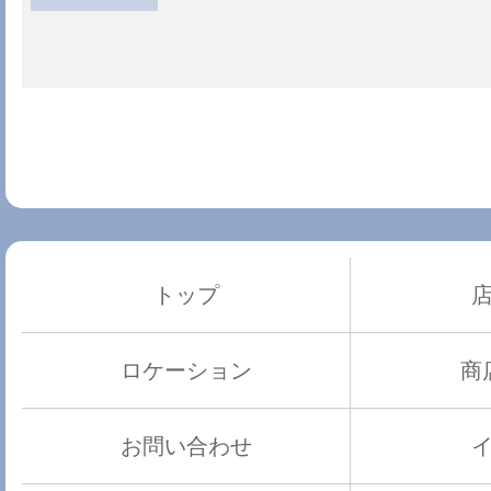
トップ
ロケーション
商
お問い合わせ