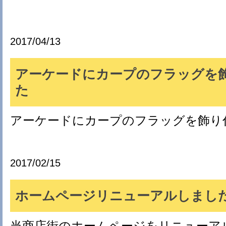
2017/04/13
アーケードにカープのフラッグを
た
アーケードにカープのフラッグを飾り
2017/02/15
ホームページリニューアルしまし
当商店街のホームページをリニューア