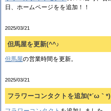
日、ホームページをを追加！！
2025/03/21
但馬屋を更新(^^♪
但馬屋
の営業時間を更新。
2025/03/21
フラワーコンタクトを追加(*´ω｀*)
フラワーコンタクト
を追加しました。