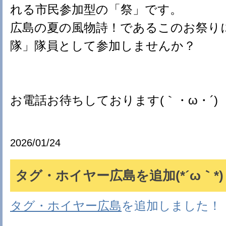
れる市民参加型の「祭」です。
広島の夏の風物詩！であるこのお祭り
隊」隊員として参加しませんか？
お電話お待ちしております(｀・ω・´)
2026/01/24
タグ・ホイヤー広島を追加(*´ω｀*)
タグ・ホイヤー広島
を追加しました！