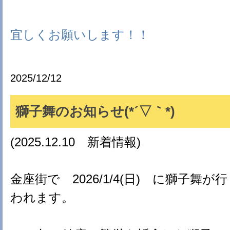
宜しくお願いします！！
2025/12/12
獅子舞のお知らせ(*´▽｀*)
(2025.12.10 新着情報)
金座街で 2026/1/4(日) に獅子舞が行
われます。