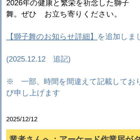
2026年の健康と繁栄を祈念した獅子
舞。ぜひ お立ち寄りください。
【獅子舞のお知らせ詳細】
を追加しま
(2025.12.12 追記)
※ 一部、時間を間違えて記載してお
び申し上げます
2025/12/12
業者さんへ：アーケード作業届が