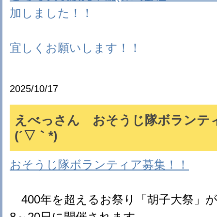
加しました！！
宜しくお願いします！！
2025/10/17
えべっさん おそうじ隊ボランテ
(´▽｀*)
おそうじ隊ボランティア募集！！
400年を超えるお祭り「胡子大祭」が、2
8～20日に開催されます。