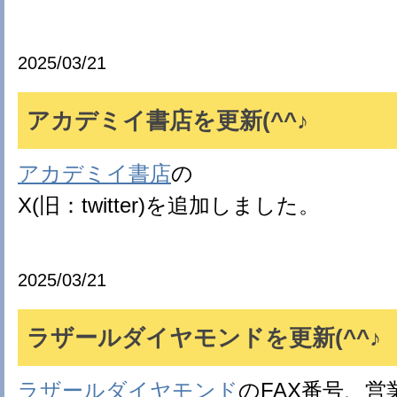
2025/03/21
アカデミイ書店を更新(^^♪
アカデミイ書店
の
X(旧：twitter)を追加しました。
2025/03/21
ラザールダイヤモンドを更新(^^♪
ラザールダイヤモンド
のFAX番号、営