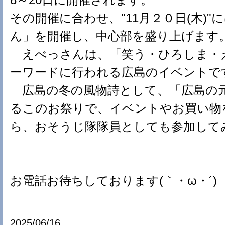
その開催に合わせ、"11月２０日(木)"
ん」を開催し、中心部を盛り上げます
えべっさんは、「笑う・ひろしま・
ーワードに行われる広島のイベントで
広島の冬の風物詩として、「広島の
るこのお祭りで、イベントやお買い物
ら、おそうじ隊隊員としても参加して
お電話お待ちしております(｀・ω・´)
2025/06/16