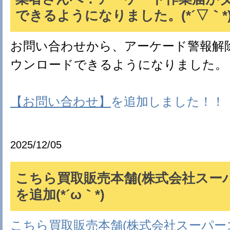
できるようになりました。(*´▽｀*
お問い合わせから、アーケード警報解
ウンロードできるようになりました。
【お問い合わせ】
を追加しました！！
2025/12/05
こちら買取販売本舗(株式会社スー
を追加(*´ω｀*)
こちら買取販売本舗(株式会社スーパー