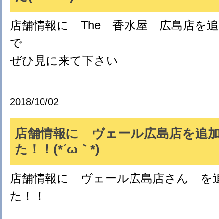
店舗情報に The 香水屋 広島店を
で
ぜひ見に来て下さい
2018/10/02
店舗情報に ヴェール広島店を追
た！！(*´ω｀*)
店舗情報に ヴェール広島店さん を
た！！