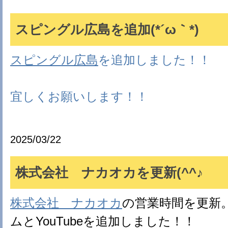
スピングル広島を追加(*´ω｀*)
スピングル広島
を追加しました！！
宜しくお願いします！！
2025/03/22
株式会社 ナカオカを更新(^^♪
株式会社 ナカオカ
の営業時間を更新
ムとYouTubeを追加しました！！