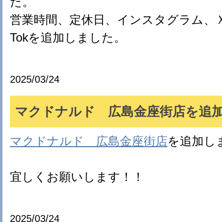
た。
営業時間、定休日、インスタグラム、Ｘ(旧tw
Tokを追加しました。
2025/03/24
マクドナルド 広島金座街店を追加(*
マクドナルド 広島金座街店
を追加し
宜しくお願いします！！
2025/03/24