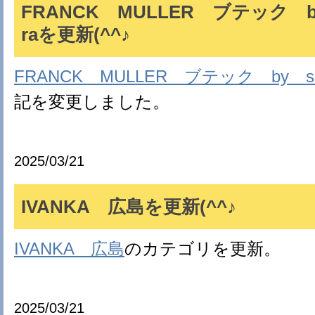
FRANCK MULLER ブテック by
raを更新(^^♪
FRANCK MULLER ブテック by sh
記を変更しました。
2025/03/21
IVANKA 広島を更新(^^♪
IVANKA 広島
のカテゴリを更新。
2025/03/21