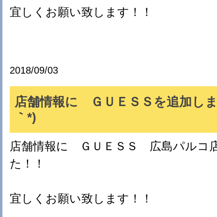
宜しくお願い致します！！
2018/09/03
店舗情報に ＧＵＥＳＳを追加しまし
｀*)
店舗情報に ＧＵＥＳＳ 広島パルコ
た！！
宜しくお願い致します！！