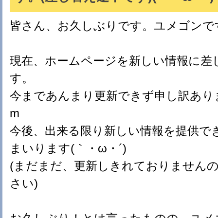
皆さん、お久しぶりです。ユメゴンで
現在、ホームページを新しい情報に差
す。
今まであんまり更新できず申し訳ありませ
m
今後、出来る限り新しい情報を提供で
まいります(｀・ω・´)ゞ
(まだまだ、更新しきれておりません
さい)