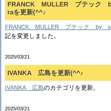
FRANCK MULLER ブテック by
raを更新(^^♪
FRANCK MULLER ブテック by sh
記を変更しました。
2025/03/21
IVANKA 広島を更新(^^♪
IVANKA 広島
のカテゴリを更新。
2025/03/21