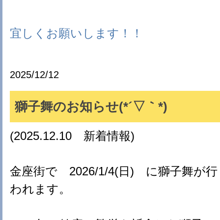
宜しくお願いします！！
2025/12/12
獅子舞のお知らせ(*´▽｀*)
(2025.12.10 新着情報)
金座街で 2026/1/4(日) に獅子舞が行
われます。