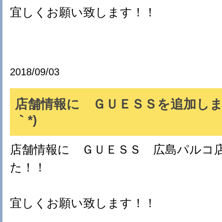
宜しくお願い致します！！
2018/09/03
店舗情報に ＧＵＥＳＳを追加しまし
｀*)
店舗情報に ＧＵＥＳＳ 広島パルコ
た！！
宜しくお願い致します！！