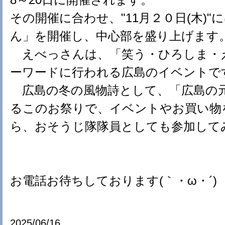
その開催に合わせ、"11月２０日(木)"
ん」を開催し、中心部を盛り上げます
えべっさんは、「笑う・ひろしま・
ーワードに行われる広島のイベントで
広島の冬の風物詩として、「広島の
るこのお祭りで、イベントやお買い物
ら、おそうじ隊隊員としても参加して
お電話お待ちしております(｀・ω・´)
2025/06/16