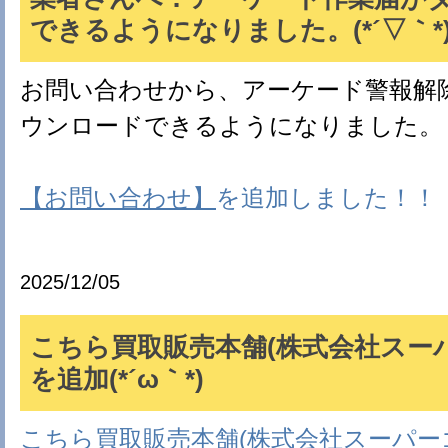
できるようになりました。(*´▽｀*
お問い合わせから、アーケード警報解
ウンロードできるようになりました。
【お問い合わせ】
を追加しました！！
2025/12/05
こちら買取販売本舗(株式会社スー
を追加(*´ω｀*)
こちら買取販売本舗(株式会社スーパー