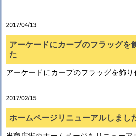
2017/04/13
アーケードにカープのフラッグを
た
アーケードにカープのフラッグを飾り
2017/02/15
ホームページリニューアルしまし
当商店街のホームページをリニューア