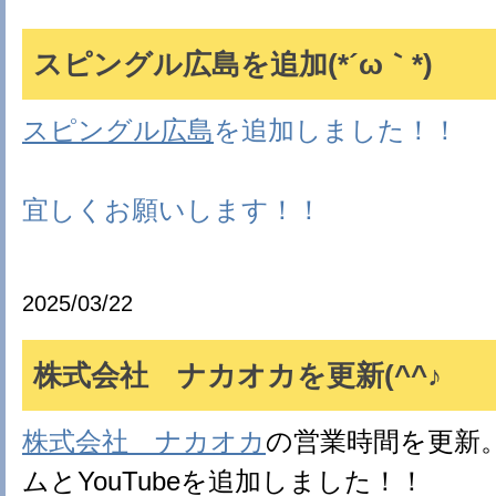
スピングル広島を追加(*´ω｀*)
スピングル広島
を追加しました！！
宜しくお願いします！！
2025/03/22
株式会社 ナカオカを更新(^^♪
株式会社 ナカオカ
の営業時間を更新
ムとYouTubeを追加しました！！