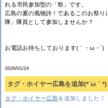
れる市民参加型の「祭」です。
広島の夏の風物詩！であるこのお祭り
隊」隊員として参加しませんか？
お電話お待ちしております(｀・ω・´)
2026/01/24
タグ・ホイヤー広島を追加(*´ω｀*)
タグ・ホイヤー広島
を追加しました！