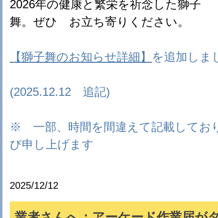
2026年の健康と繁栄を祈念した獅子
舞。ぜひ お立ち寄りください。
【獅子舞のお知らせ詳細】
を追加しま
(2025.12.12 追記)
※ 一部、時間を間違えて記載してお
び申し上げます
2025/12/12
業者さんへ：アーケード作業届が