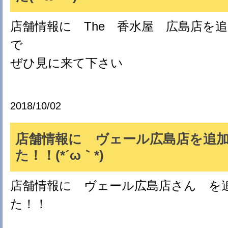
店舗情報に The 香水屋 広島店を
で
ぜひ見に来て下さい
2018/10/02
店舗情報に ヴェール広島店を追
た！！(*´ω｀*)
店舗情報に ヴェール広島店さん を
た！！