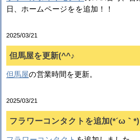
日、ホームページをを追加！！
2025/03/21
但馬屋を更新(^^♪
但馬屋
の営業時間を更新。
2025/03/21
フラワーコンタクトを追加(*´ω｀*)
フラワーコンタクト
を追加しました。