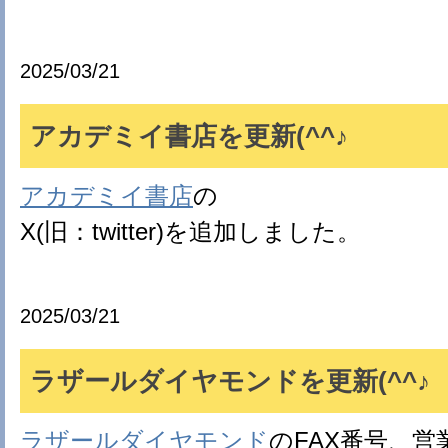
2025/03/21
アカデミイ書店を更新(^^♪
アカデミイ書店
の
X(旧：twitter)を追加しました。
2025/03/21
ラザールダイヤモンドを更新(^^♪
ラザールダイヤモンド
のFAX番号、営