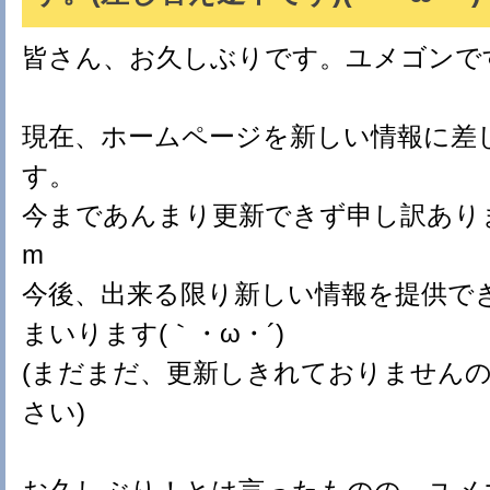
皆さん、お久しぶりです。ユメゴンで
現在、ホームページを新しい情報に差
す。
今まであんまり更新できず申し訳ありませ
m
今後、出来る限り新しい情報を提供で
まいります(｀・ω・´)ゞ
(まだまだ、更新しきれておりません
さい)