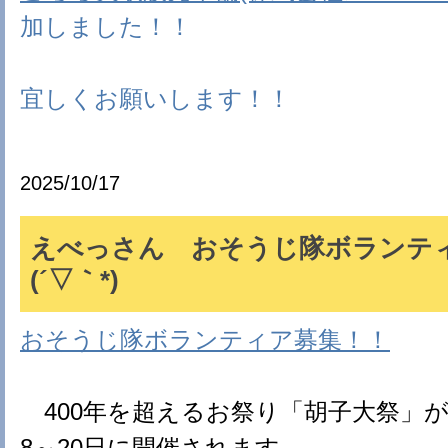
加しました！！
宜しくお願いします！！
2025/10/17
えべっさん おそうじ隊ボランテ
(´▽｀*)
おそうじ隊ボランティア募集！！
400年を超えるお祭り「胡子大祭」が、2
8～20日に開催されます。