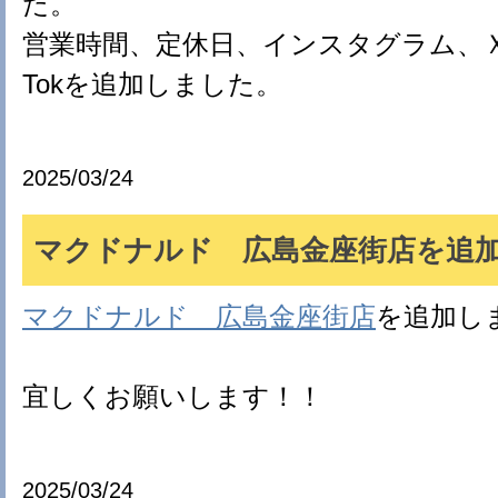
た。
営業時間、定休日、インスタグラム、Ｘ(旧tw
Tokを追加しました。
2025/03/24
マクドナルド 広島金座街店を追加(*
マクドナルド 広島金座街店
を追加し
宜しくお願いします！！
2025/03/24