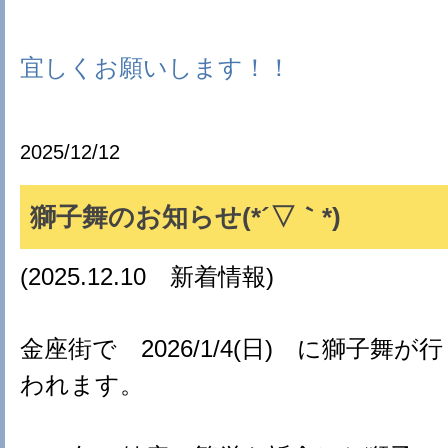
宜しくお願いします！！
2025/12/12
獅子舞のお知らせ(*´▽｀*)
(2025.12.10 新着情報)
金座街で 2026/1/4(日) に獅子舞が行
われます。