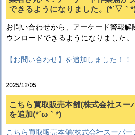
できるようになりました。(*´▽｀*
お問い合わせから、アーケード警報解
ウンロードできるようになりました。
【お問い合わせ】
を追加しました！！
2025/12/05
こちら買取販売本舗(株式会社スー
を追加(*´ω｀*)
こちら買取販売本舗(株式会社スーパー