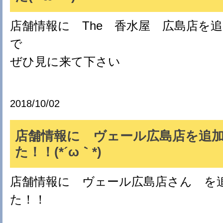
店舗情報に The 香水屋 広島店を
で
ぜひ見に来て下さい
2018/10/02
店舗情報に ヴェール広島店を追
た！！(*´ω｀*)
店舗情報に ヴェール広島店さん を
た！！