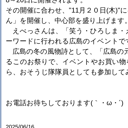
その開催に合わせ、"11月２０日(木)"
ん」を開催し、中心部を盛り上げます
えべっさんは、「笑う・ひろしま・
ーワードに行われる広島のイベントで
広島の冬の風物詩として、「広島の
るこのお祭りで、イベントやお買い物
ら、おそうじ隊隊員としても参加して
お電話お待ちしております(｀・ω・´)
2025/06/16