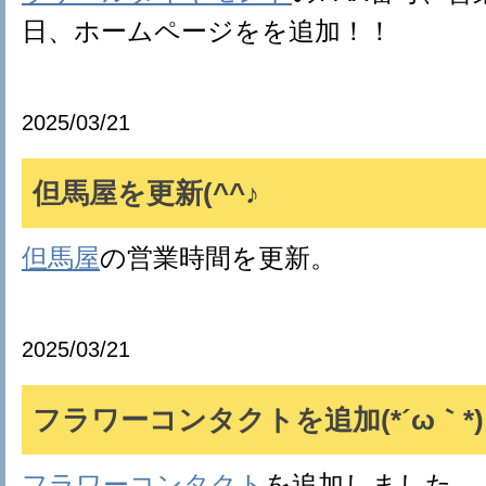
日、ホームページをを追加！！
2025/03/21
但馬屋を更新(^^♪
但馬屋
の営業時間を更新。
2025/03/21
フラワーコンタクトを追加(*´ω｀*)
フラワーコンタクト
を追加しました。