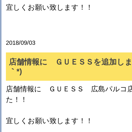
宜しくお願い致します！！
2018/09/03
店舗情報に ＧＵＥＳＳを追加しまし
｀*)
店舗情報に ＧＵＥＳＳ 広島パルコ
た！！
宜しくお願い致します！！