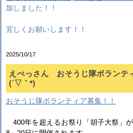
加しました！！
宜しくお願いします！！
2025/10/17
えべっさん おそうじ隊ボランテ
(´▽｀*)
おそうじ隊ボランティア募集！！
400年を超えるお祭り「胡子大祭」が、2
8～20日に開催されます。