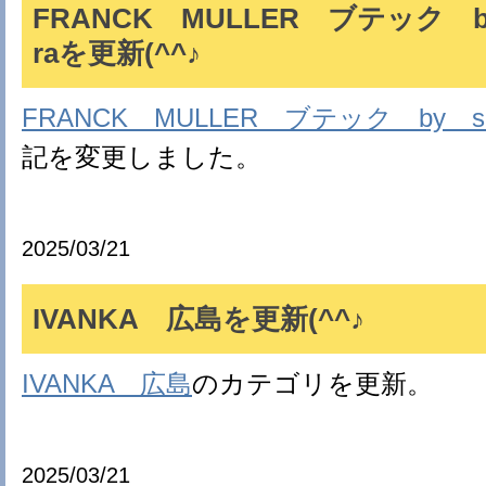
FRANCK MULLER ブテック by
raを更新(^^♪
FRANCK MULLER ブテック by sh
記を変更しました。
2025/03/21
IVANKA 広島を更新(^^♪
IVANKA 広島
のカテゴリを更新。
2025/03/21