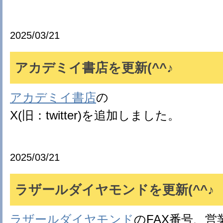
2025/03/21
アカデミイ書店を更新(^^♪
アカデミイ書店
の
X(旧：twitter)を追加しました。
2025/03/21
ラザールダイヤモンドを更新(^^♪
ラザールダイヤモンド
のFAX番号、営