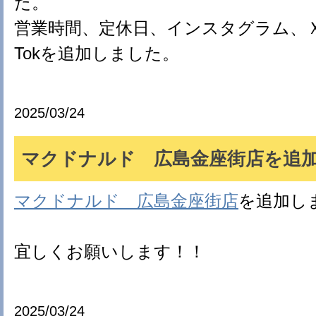
た。
営業時間、定休日、インスタグラム、Ｘ(旧tw
Tokを追加しました。
2025/03/24
マクドナルド 広島金座街店を追加(*
マクドナルド 広島金座街店
を追加し
宜しくお願いします！！
2025/03/24