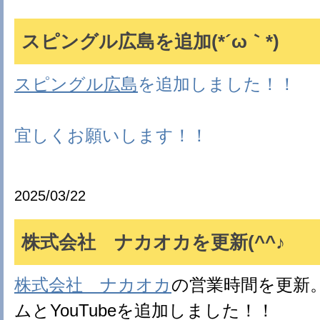
スピングル広島を追加(*´ω｀*)
スピングル広島
を追加しました！！
宜しくお願いします！！
2025/03/22
株式会社 ナカオカを更新(^^♪
株式会社 ナカオカ
の営業時間を更新
ムとYouTubeを追加しました！！