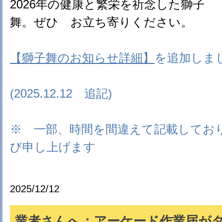
2026年の健康と繁栄を祈念した獅子
舞。ぜひ お立ち寄りください。
【獅子舞のお知らせ詳細】
を追加しま
(2025.12.12 追記)
※ 一部、時間を間違えて記載してお
び申し上げます
2025/12/12
業者さんへ：アーケード作業届が