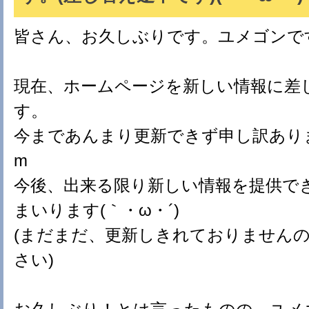
皆さん、お久しぶりです。ユメゴンで
現在、ホームページを新しい情報に差
す。
今まであんまり更新できず申し訳ありませ
m
今後、出来る限り新しい情報を提供で
まいります(｀・ω・´)ゞ
(まだまだ、更新しきれておりません
さい)