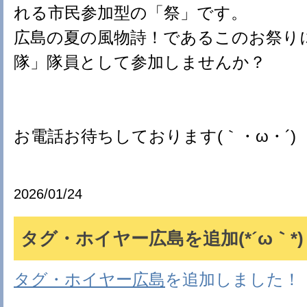
れる市民参加型の「祭」です。
広島の夏の風物詩！であるこのお祭り
隊」隊員として参加しませんか？
お電話お待ちしております(｀・ω・´)
2026/01/24
タグ・ホイヤー広島を追加(*´ω｀*)
タグ・ホイヤー広島
を追加しました！