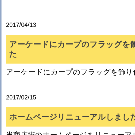
2017/04/13
アーケードにカープのフラッグを
た
アーケードにカープのフラッグを飾り
2017/02/15
ホームページリニューアルしまし
当商店街のホームページをリニューア