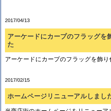
2017/04/13
アーケードにカープのフラッグを
た
アーケードにカープのフラッグを飾り
2017/02/15
ホームページリニューアルしまし
当商店街のホームページをリニューア