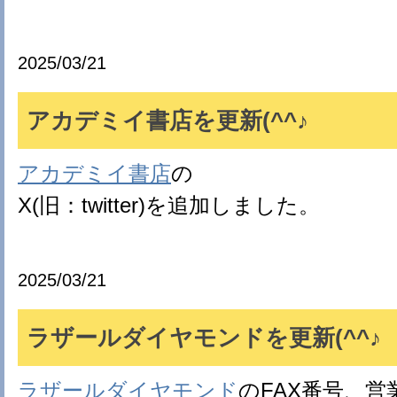
2025/03/21
アカデミイ書店を更新(^^♪
アカデミイ書店
の
X(旧：twitter)を追加しました。
2025/03/21
ラザールダイヤモンドを更新(^^♪
ラザールダイヤモンド
のFAX番号、営