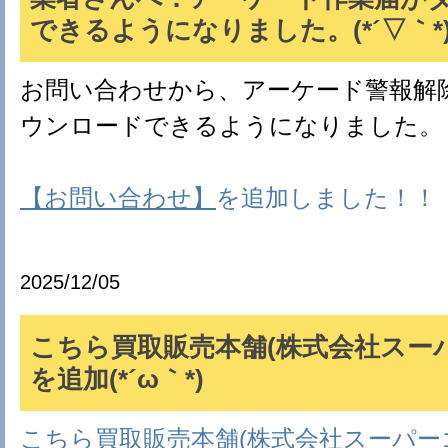
できるようになりました。(*´▽｀*
お問い合わせから、アーケード警報解
ウンロードできるようになりました。
【お問い合わせ】
を追加しました！！
2025/12/05
こちら買取販売本舗(株式会社スー
を追加(*´ω｀*)
こちら買取販売本舗(株式会社スーパー