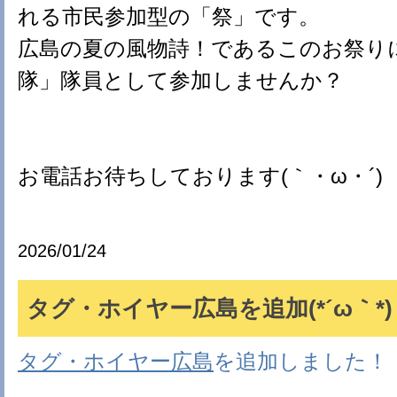
れる市民参加型の「祭」です。
広島の夏の風物詩！であるこのお祭り
隊」隊員として参加しませんか？
お電話お待ちしております(｀・ω・´)
2026/01/24
タグ・ホイヤー広島を追加(*´ω｀*)
タグ・ホイヤー広島
を追加しました！