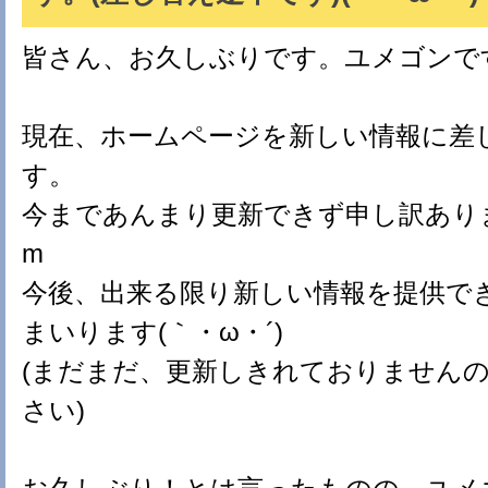
皆さん、お久しぶりです。ユメゴンで
現在、ホームページを新しい情報に差
す。
今まであんまり更新できず申し訳ありませ
m
今後、出来る限り新しい情報を提供で
まいります(｀・ω・´)ゞ
(まだまだ、更新しきれておりません
さい)