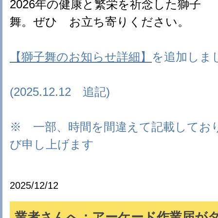
2026年の健康と繁栄を祈念した獅子
舞。ぜひ お立ち寄りください。
【獅子舞のお知らせ詳細】
を追加しま
(2025.12.12 追記)
※ 一部、時間を間違えて記載してお
び申し上げます
2025/12/12
業者さんへ：アーケード作業届が