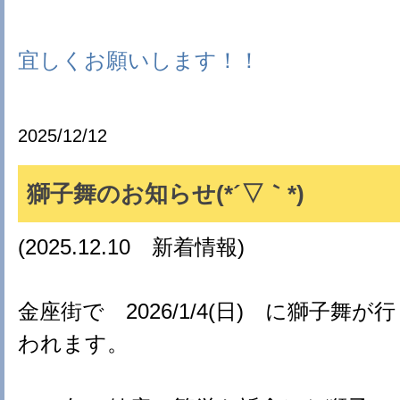
宜しくお願いします！！
2025/12/12
獅子舞のお知らせ(*´▽｀*)
(2025.12.10 新着情報)
金座街で 2026/1/4(日) に獅子舞が行
われます。