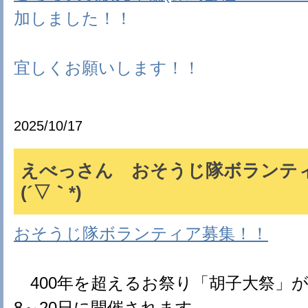
加しました！！
宜しくお願いします！！
2025/10/17
えべっさん おそうじ隊ボランテ
(´▽｀*)
おそうじ隊ボランティア募集！！
400年を超えるお祭り「胡子大祭」が、2
8～20日に開催されます。