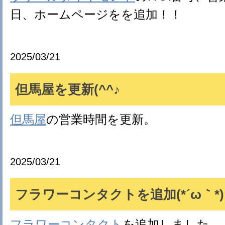
日、ホームページをを追加！！
2025/03/21
但馬屋を更新(^^♪
但馬屋
の営業時間を更新。
2025/03/21
フラワーコンタクトを追加(*´ω｀*)
フラワーコンタクト
を追加しました。