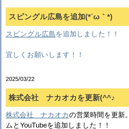
スピングル広島を追加(*´ω｀*)
スピングル広島
を追加しました！！
宜しくお願いします！！
2025/03/22
株式会社 ナカオカを更新(^^♪
株式会社 ナカオカ
の営業時間を更新
ムとYouTubeを追加しました！！