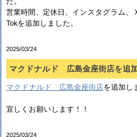
た。
営業時間、定休日、インスタグラム、Ｘ(旧tw
Tokを追加しました。
2025/03/24
マクドナルド 広島金座街店を追加(*
マクドナルド 広島金座街店
を追加し
宜しくお願いします！！
2025/03/24