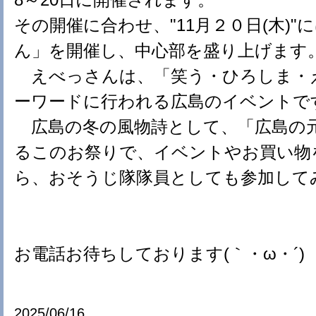
その開催に合わせ、"11月２０日(木)"
ん」を開催し、中心部を盛り上げます
えべっさんは、「笑う・ひろしま・
ーワードに行われる広島のイベントで
広島の冬の風物詩として、「広島の
るこのお祭りで、イベントやお買い物
ら、おそうじ隊隊員としても参加して
お電話お待ちしております(｀・ω・´)
2025/06/16