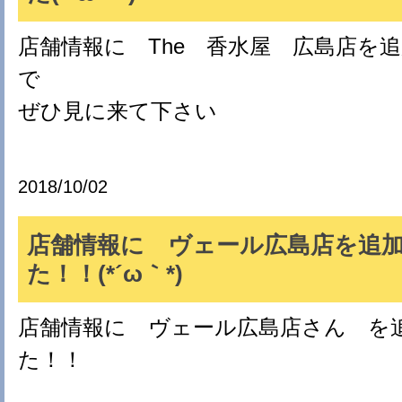
店舗情報に The 香水屋 広島店を
で
ぜひ見に来て下さい
2018/10/02
店舗情報に ヴェール広島店を追
た！！(*´ω｀*)
店舗情報に ヴェール広島店さん を
た！！