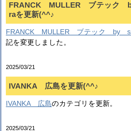
FRANCK MULLER ブテック by
raを更新(^^♪
FRANCK MULLER ブテック by sh
記を変更しました。
2025/03/21
IVANKA 広島を更新(^^♪
IVANKA 広島
のカテゴリを更新。
2025/03/21