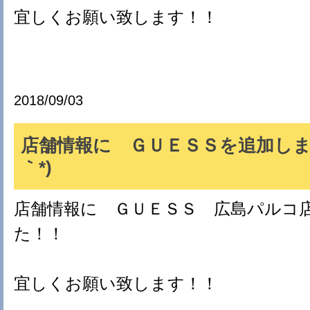
宜しくお願い致します！！
2018/09/03
店舗情報に ＧＵＥＳＳを追加しまし
｀*)
店舗情報に ＧＵＥＳＳ 広島パルコ
た！！
宜しくお願い致します！！